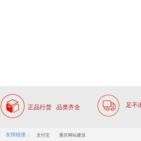
足不
正品行货 品类齐全
友情链接：
支付宝
重庆网站建设