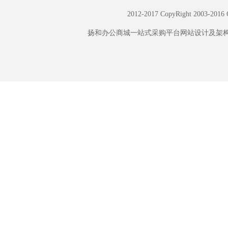
2012-2017 CopyRight
扬和办公商城一站式采购平台网站设计及架