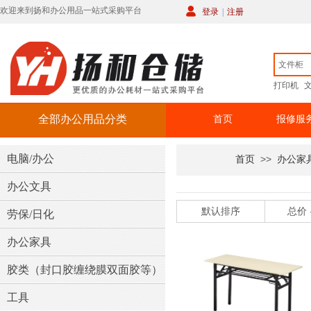
欢迎来到扬和办公用品一站式采购平台
登录
|
注册
打印机
全部办公用品
全部办公用品分类
首页
报修服
电脑/办公
>>
首页
办公家
办公文具
默认排序
总价
劳保/日化
办公家具
胶类（封口胶缠绕膜双面胶等）
工具