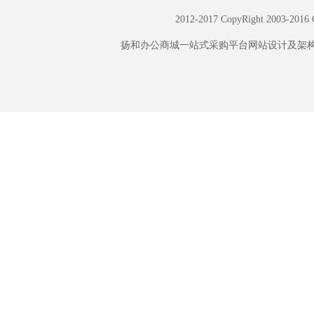
2012-2017 CopyRight
扬和办公商城一站式采购平台网站设计及架