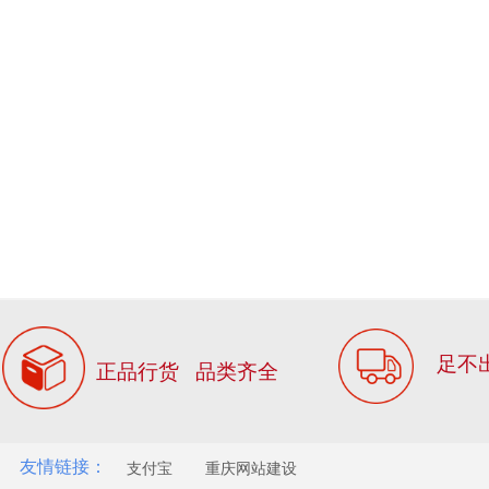
足不
正品行货 品类齐全
友情链接：
支付宝
重庆网站建设