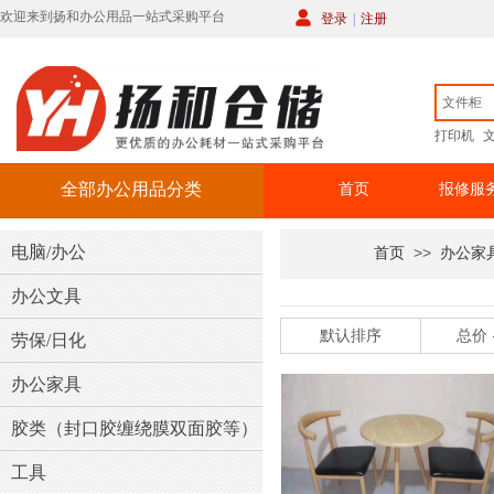
欢迎来到扬和办公用品一站式采购平台
登录
|
注册
打印机
全部办公用品
全部办公用品分类
首页
报修服
电脑/办公
>>
首页
办公家
办公文具
默认排序
总价
劳保/日化
办公家具
胶类（封口胶缠绕膜双面胶等）
工具